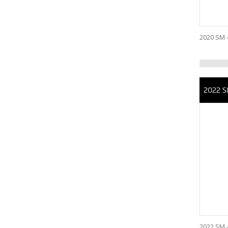
2020 SM -
2022 S
2022 SM -