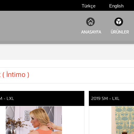
ANASAYFA
ÜRÜNLER
 ( İntimo )
M - LXL
2019 SM - LXL