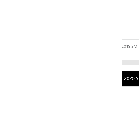
2018 SM -
2020 S