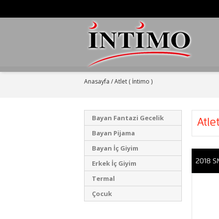
Anasayfa
/ Atlet ( İntimo )
Bayan Fantazi Gecelik
Atlet
Bayan Pijama
Bayan İç Giyim
2018 S
Erkek İç Giyim
Termal
Çocuk