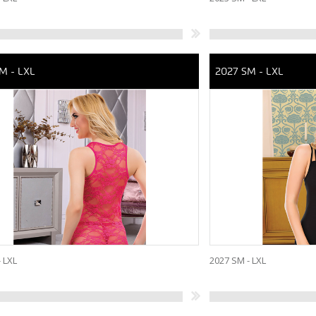
M - LXL
2027 SM - LXL
 LXL
2027 SM - LXL