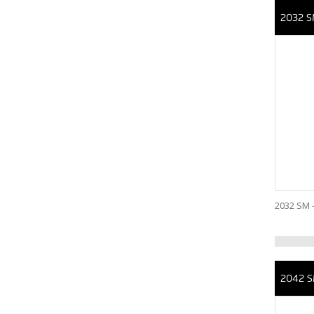
2032 S
2032 SM -
2042 S