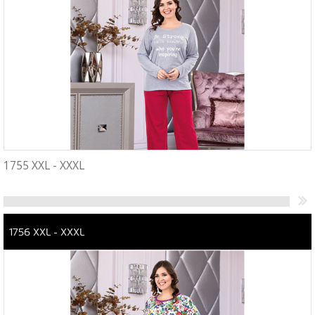
1755 XXL - XXXL
1756 XXL - XXXL