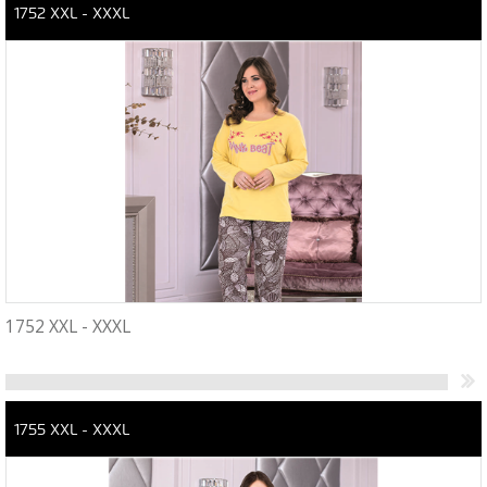
1752 XXL - XXXL
1752 XXL - XXXL
1755 XXL - XXXL