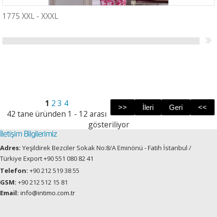
1775 XXL - XXXL
1
2
3
4
42 tane üründen 1 - 12 arası
gösteriliyor
İletişim Bilgilerimiz
Adres:
Yeşildirek Bezciler Sokak No:8/A Eminönü - Fatih İstanbul /
Türkiye Export +90 551 080 82 41
Telefon:
+90 212 519 38 55
GSM:
+90 212 512 15 81
Email:
info@intimo.com.tr