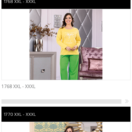
1768 XXL - XXXL
1768 XXL - XXXL
1770 XXL - XXXL