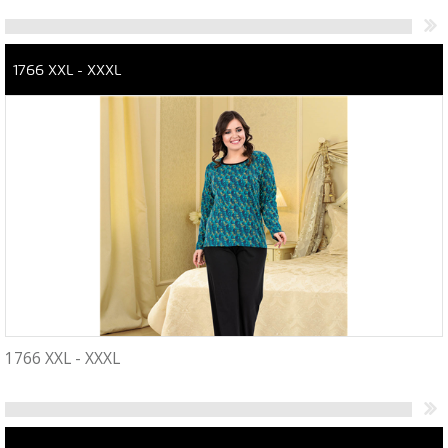
1766 XXL - XXXL
1766 XXL - XXXL