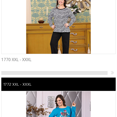
1770 XXL - XXXL
1772 XXL - XXXL