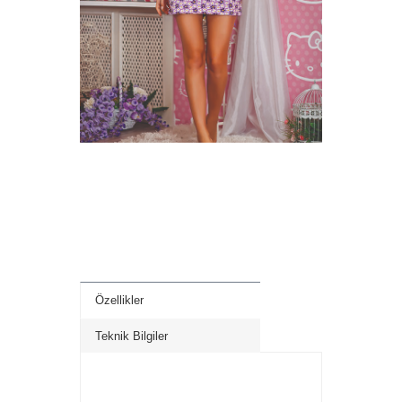
Özellikler
Teknik Bilgiler